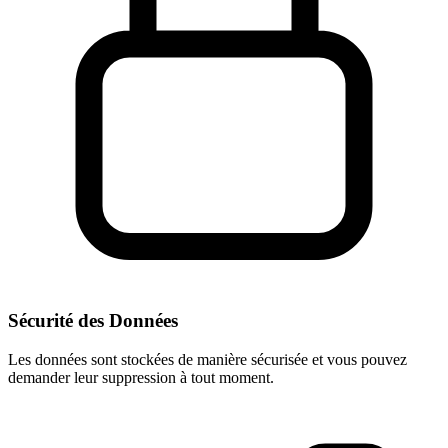
Sécurité des Données
Les données sont stockées de manière sécurisée et vous pouvez
demander leur suppression à tout moment.