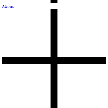
Ateliers