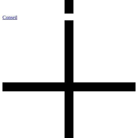
Conseil