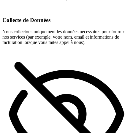
Collecte de Données
Nous collectons uniquement les données nécessaires pour fournir
nos services (par exemple, votre nom, email et informations de
facturation lorsque vous faites appel à nous).