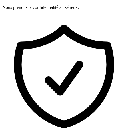
Nous prenons la confidentialité au sérieux.