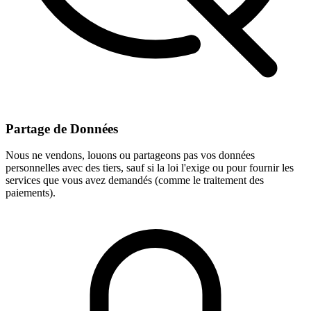
Partage de Données
Nous ne vendons, louons ou partageons pas vos données
personnelles avec des tiers, sauf si la loi l'exige ou pour fournir les
services que vous avez demandés (comme le traitement des
paiements).