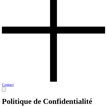
Contact
Politique de Confidentialité